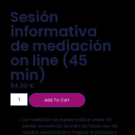
Sesión
informativa
de mediación
on line (45
min)
84,00
€
Add To Cart
La mediación se puede realizar online sin
perder su esencia. Se trata de hacer uso de
medios electrónicos y mejorar el proceso y