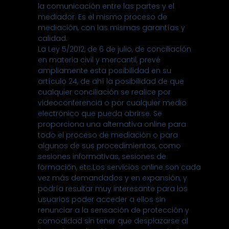
la comunicación entre las partes y el
mediador. Es el mismo proceso de
mediación, con las mismas garantías y
calidad.
La Ley 5/2012, de 6 de julio, de conciliación
en materia civil y mercantil, prevé
ampliamente esta posibilidad en su
artículo 24, de ahí la posibilidad de que
cualquier conciliación se realice por
videoconferencia o por cualquier medio
electrónico que pueda abrirse. Se
proporciona una alternativa online para
todo el proceso de mediación o para
algunos de sus procedimientos, como
sesiones informativas, sesiones de
formación, etc.Los servicios online son cada
vez más demandados y en expansión, y
podría resultar muy interesante para los
usuarios poder acceder a ellos sin
renunciar a la sensación de protección y
comodidad sin tener que desplazarse al