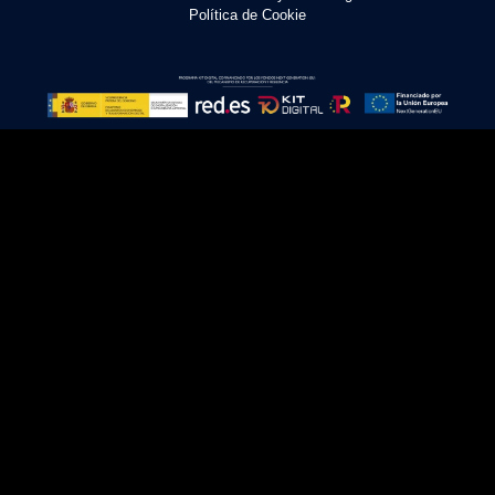
Política de Cookie