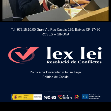
Tel- 972.15.10.00 Gran Via Pau Casals 139, Baixos CP 17480
ROSES – GIRONA
Política de Privacidad y Aviso Legal
Política de Cookie