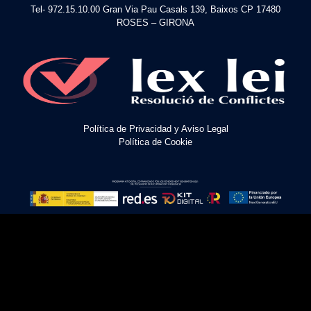
Tel- 972.15.10.00 Gran Via Pau Casals 139, Baixos CP 17480
ROSES – GIRONA
Política de Privacidad y Aviso Legal
Política de Cookie