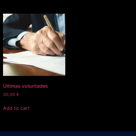
Últimas voluntades
30,00
€
Add to cart