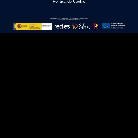
Política de Cookie