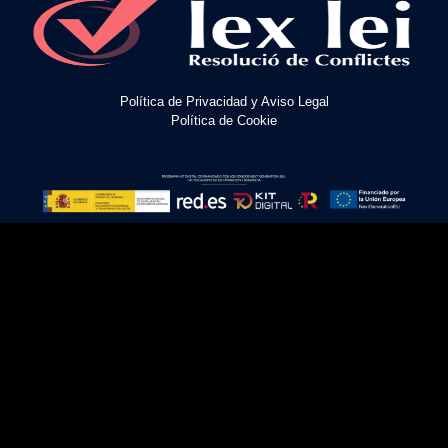
Política de Privacidad y Aviso Legal
Política de Cookie