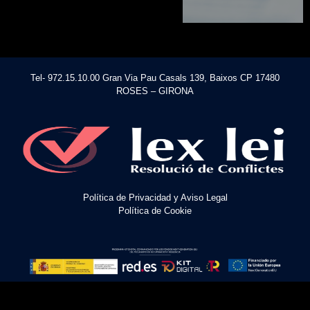
Tel- 972.15.10.00 Gran Via Pau Casals 139, Baixos CP 17480
ROSES – GIRONA
Política de Privacidad y Aviso Legal
Política de Cookie